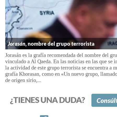
Jorasán
, nombre del grupo terrorista
Jorasán es la grafía recomendada del nombre del gru
vinculado a Al Qaeda. En las noticias en las que se 
la actividad de este grupo terrorista se encuentra a 
grafía Khorasan, como en «Un nuevo grupo, llamad
de origen sirio,...
¿TIENES UNA DUDA?
Consúl