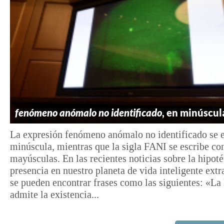
fenómeno anómalo no identificado
, en minúscul
La expresión fenómeno anómalo no identificado se e
minúscula, mientras que la sigla FANI se escribe co
mayúsculas. En las recientes noticias sobre la hipoté
presencia en nuestro planeta de vida inteligente extra
se pueden encontrar frases como las siguientes: «L
admite la existencia...