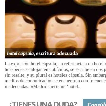
hotel cápsula
, escritura adecuada
La expresión hotel cápsula, en referencia a un hotel
huéspedes se alojan en cubículos, se escribe en dos 
sin resalte, y su plural es hoteles cápsula. Sin embar
medios de comunicación se encuentran con frecuenci
inadecuadas: «Madrid cierra un ‘hotel...
¿TIENES UNA DUDA?
Consúl