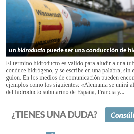
un
hidroducto
puede ser una conducción de h
El término hidroducto es válido para aludir a una tu
conduce hidrógeno, y se escribe en una palabra, sin 
guion. En los medios de comunicación pueden encon
ejemplos como los siguientes: «Alemania se unirá a
del hidroducto submarino de España, Francia y...
¿TIENES UNA DUDA?
Consúl