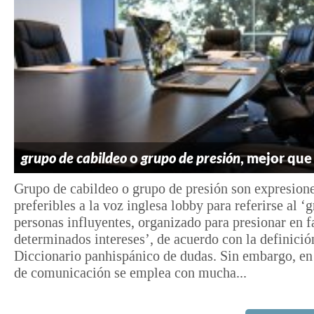
grupo de cabildeo
o
grupo
de presión
, mejor qu
Grupo de cabildeo o grupo de presión son expresion
preferibles a la voz inglesa lobby para referirse al ‘
personas influyentes, organizado para presionar en f
determinados intereses’, de acuerdo con la definició
Diccionario panhispánico de dudas. Sin embargo, en
de comunicación se emplea con mucha...