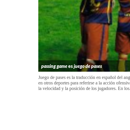
passing game
es
juego de pases
Juego de pases es la traducción en español del ang
en otros deportes para referirse a la acción ofensi
la velocidad y la posición de los jugadores. En los.