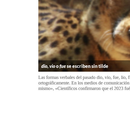
dio
,
vio
o
fue
se escriben sin tilde
Las formas verbales del pasado dio, vio, fue, lio, fi
ortográficamente. En los medios de comunicación e
mismo», «Científicos confirmaron que el 2023 fué