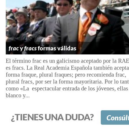
frac
y
fracs
formas válidas
El término frac es un galicismo aceptado por la RAE
es fracs. La Real Academia Española también acepta
forma fraque, plural fraques; pero recomienda frac,
plural fracs, por ser la forma mayoritaria. Por lo tant
como «La espectacular entrada de los jóvenes, ellas
blanco y...
¿TIENES UNA DUDA?
Consúl