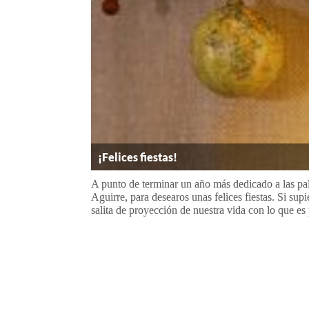
¡Felices fiestas!
A punto de terminar un año más dedicado a las pal
Aguirre, para desearos unas felices fiestas. Si su
salita de proyección de nuestra vida con lo que es 