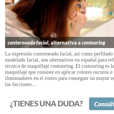
contorneado facial
, alternativa a
contouring
La expresión contorneado facial, así como perfilado
modelado facial, son alternativas en español para ref
técnica de maquillaje contouring. El contouring es l
maquillaje que consiste en aplicar colores oscuros e
iluminadores en el rostro para conseguir un mayor r
las facciones...
¿TIENES UNA DUDA?
Consúl