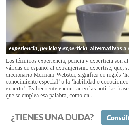
experiencia
,
pericia
y
experticia
, alternativas a
Los términos experiencia, pericia y experticia son al
válidas en español al extranjerismo expertise, que, s
diccionario Merriam-Webster, significa en inglés ‘h
conocimiento especial’ o la ‘habilidad o conocimien
experto’. Es frecuente encontrar en las noticias frase
que se emplea esa palabra, como en...
¿TIENES UNA DUDA?
Consúl