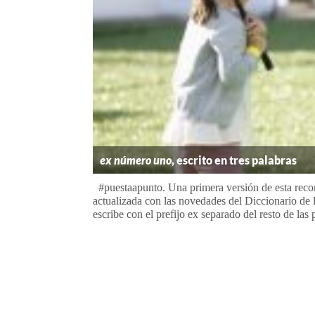
ex número uno
, escrito en tres palabras
#puestaapunto. Una primera versión de esta reco
actualizada con las novedades del Diccionario d
escribe con el prefijo ex separado del resto de las 