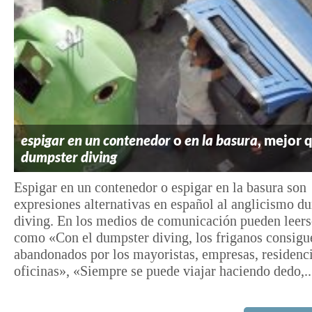
espigar en un contenedor
o
en la basura
, mejor 
dumpster diving
Espigar en un contenedor o espigar en la basura son
expresiones alternativas en español al anglicismo d
diving. En los medios de comunicación pueden leers
como «Con el dumpster diving, los friganos consigu
abandonados por los mayoristas, empresas, residenc
oficinas», «Siempre se puede viajar haciendo dedo,..