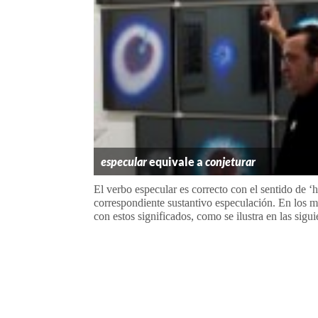
especular
equivale a
conjeturar
El verbo especular es correcto con el sentido de ‘
correspondiente sustantivo especulación. En los 
con estos significados, como se ilustra en las sigu