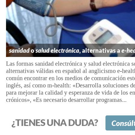
sanidad
o
salud electrónica
, alternativas a
e-hea
Las formas sanidad electrónica y salud electrónica s
alternativas válidas en español al anglicismo e-healt
común encontrar en los medios de comunicación est
inglés, así como m-health: «Desarrolla soluciones d
para mejorar la calidad y esperanza de vida de los 
crónicos», «Es necesario desarrollar programas...
¿TIENES UNA DUDA?
Consúl