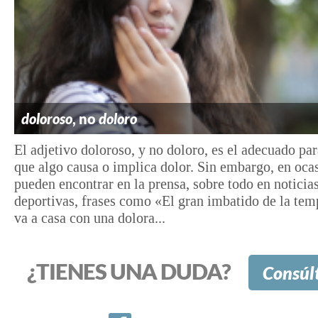
doloroso
, no
doloro
El adjetivo doloroso, y no doloro, es el adecuado pa
que algo causa o implica dolor. Sin embargo, en oca
pueden encontrar en la prensa, sobre todo en noticia
deportivas, frases como «El gran imbatido de la tem
va a casa con una dolora...
¿TIENES UNA DUDA?
Consúl