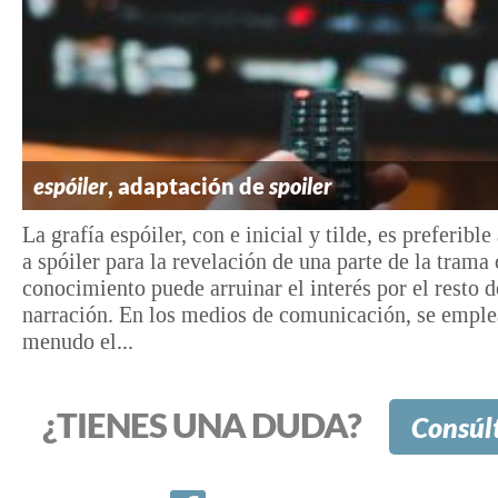
espóiler
, adaptación de
spoiler
La grafía espóiler, con e inicial y tilde, es preferible
a spóiler para la revelación de una parte de la trama
conocimiento puede arruinar el interés por el resto d
narración. En los medios de comunicación, se empl
menudo el...
¿TIENES UNA DUDA?
Consúl