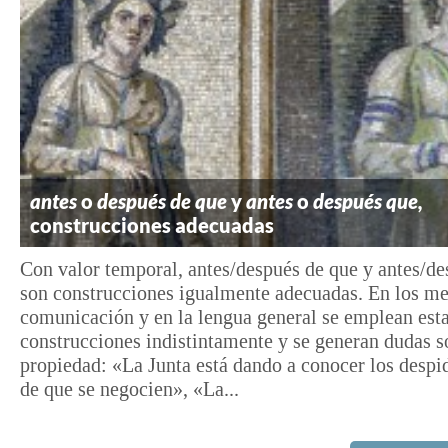
antes
o
después de que
y
antes
o
después que,
construcciones adecuadas
Con valor temporal, antes/después de que y antes/d
son construcciones igualmente adecuadas. En los me
comunicación y en la lengua general se emplean est
construcciones indistintamente y se generan dudas s
propiedad: «La Junta está dando a conocer los despi
de que se negocien», «La...