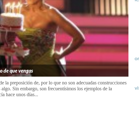
or
o de que vengas
de la preposición de, por lo que no son adecuadas construcciones
vi
algo. Sin embargo, son frecuentísimos los ejemplos de la
ía hace unos días...