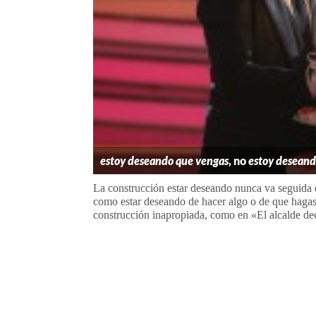
estoy deseando que vengas
, no
estoy deseand
La construcción estar deseando nunca va seguida 
como estar deseando de hacer algo o de que hagas 
construcción inapropiada, como en «El alcalde dec