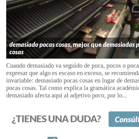
demasiado pocas cosas
, mejor que
demasiadas 
cosas
Cuando demasiado va seguido de poca, pocos o poca
expresar que algo es escaso en exceso, se recomiend
invariable: demasiado pocas cosas en lugar de dema
pocas cosas. Tal como explica la gramática académic
demasiado afecta aquí al adjetivo poco, por lo...
¿TIENES UNA DUDA?
Consúl