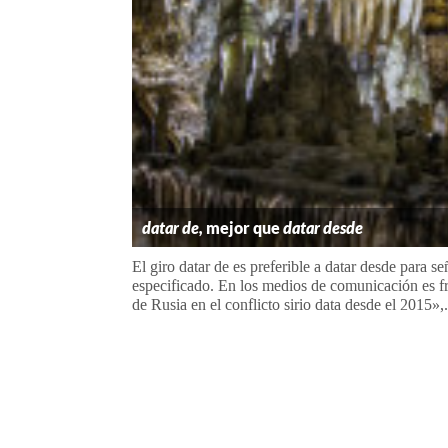
datar de,
mejor que
datar desde
El giro datar de es preferible a datar desde para 
especificado. En los medios de comunicación es fr
de Rusia en el conflicto sirio data desde el 2015»,.