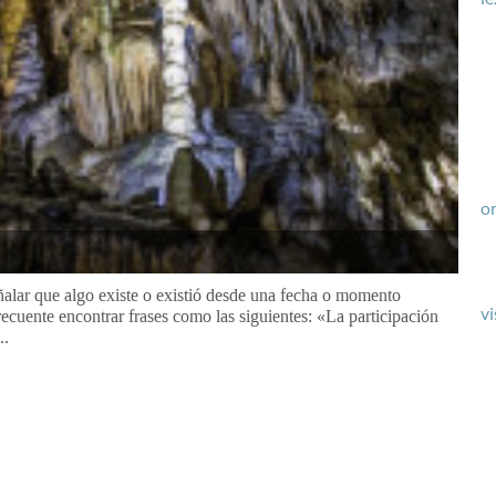
or
señalar que algo existe o existió desde una fecha o momento
vi
ecuente encontrar frases como las siguientes: «La participación
..