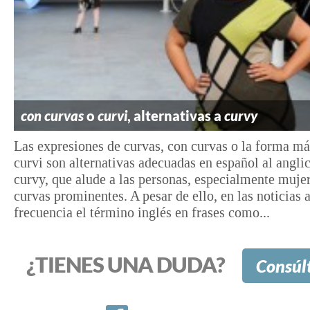
con curvas
o
curvi
, alternativas a
curvy
Las expresiones de curvas, con curvas o la forma má
curvi son alternativas adecuadas en español al angli
curvy, que alude a las personas, especialmente muje
curvas prominentes. A pesar de ello, en las noticias 
frecuencia el término inglés en frases como...
¿TIENES UNA DUDA?
Consúl