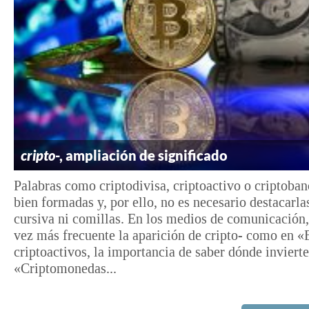
cripto
-, ampliación de significado
Palabras como criptodivisa, criptoactivo o criptoban
bien formadas y, por ello, no es necesario destacarla
cursiva ni comillas. En los medios de comunicación,
vez más frecuente la aparición de cripto- como en «
criptoactivos, la importancia de saber dónde invierte
«Criptomonedas...