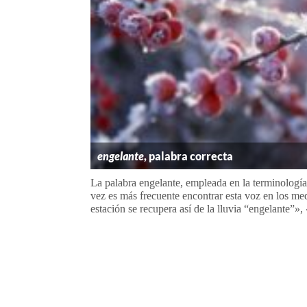
engelante
, palabra correcta
La palabra engelante, empleada en la terminología
vez es más frecuente encontrar esta voz en los m
estación se recupera así de la lluvia “engelante”», 