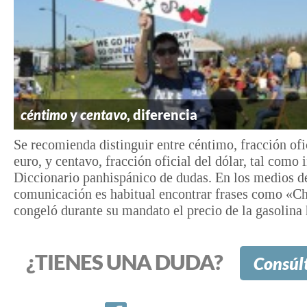
céntimo
y
centavo
, diferencia
Se recomienda distinguir entre céntimo, fracción ofi
euro, y centavo, fracción oficial del dólar, tal como 
Diccionario panhispánico de dudas. En los medios d
comunicación es habitual encontrar frases como «C
congeló durante su mandato el precio de la gasolina h
¿TIENES UNA DUDA?
Consúl