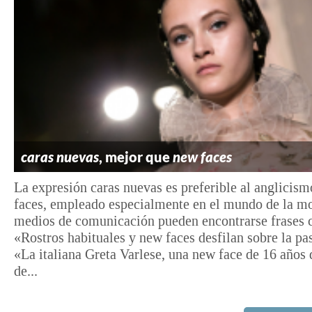
caras nuevas
, mejor que
new faces
La expresión caras nuevas es preferible al anglicis
faces, empleado especialmente en el mundo de la mo
medios de comunicación pueden encontrarse frases
«Rostros habituales y new faces desfilan sobre la pa
«La italiana Greta Varlese, una new face de 16 años
de...