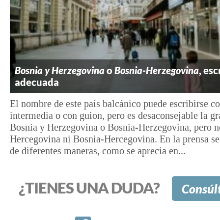
Bosnia y Herzegovina
o
Bosnia-Herzegovina
, esc
adecuada
El nombre de este país balcánico puede escribirse c
intermedia o con guion, pero es desaconsejable la gr
Bosnia y Herzegovina o Bosnia-Herzegovina, pero n
Hercegovina ni Bosnia-Hercegovina. En la prensa se 
de diferentes maneras, como se aprecia en...
¿TIENES UNA DUDA?
Consúl