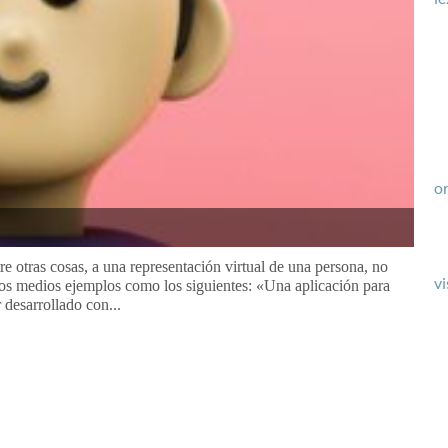
or
tre otras cosas, a una representación virtual de una persona, no
vi
 los medios ejemplos como los siguientes: «Una aplicación para
 desarrollado con...