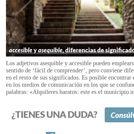
accesible
y
asequible
, diferencias de significad
Los adjetivos asequible y accesible pueden emplears
sentido de ‘fácil de comprender’, pero conviene dife
en el resto de sus significados. Es posible encontrar
en los medios de comunicación en los que se confu
palabras: «Alquileres baratos: este es el municipio m
¿TIENES UNA DUDA?
Consúl