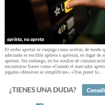
aprieta
, no
apreta
El verbo apretar se conjuga como acertar, de modo q
adecuado es escribir aprieta o aprietan, en lugar de a
apretan. Sin embargo, en los medios de comunicaci
encontrarse frases como «Cuando el marcador apreta
jugadas ofensivas se simplifican», «Tras poner la...
¿TIENES UNA DUDA?
Consúl