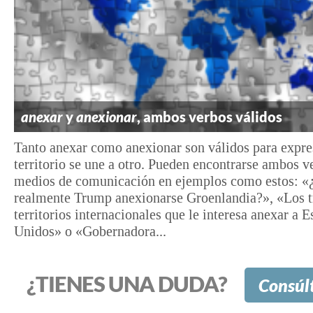
anexar
y
anexionar
, ambos verbos válidos
Tanto anexar como anexionar son válidos para expre
territorio se une a otro. Pueden encontrarse ambos v
medios de comunicación en ejemplos como estos: «
realmente Trump anexionarse Groenlandia?», «Los t
territorios internacionales que le interesa anexar a E
Unidos» o «Gobernadora...
¿TIENES UNA DUDA?
Consúl