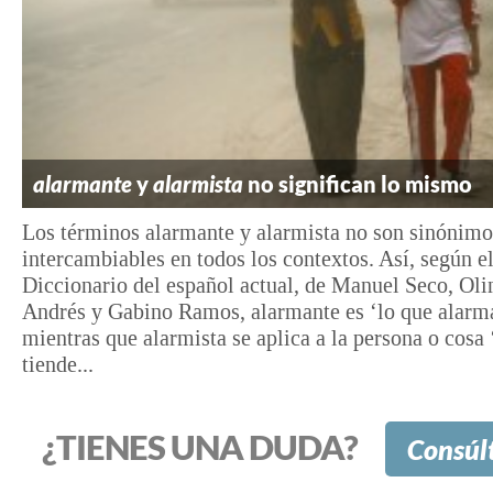
alarmante
y
alarmista
no significan lo mismo
Los términos alarmante y alarmista no son sinónimo
intercambiables en todos los contextos. Así, según e
Diccionario del español actual, de Manuel Seco, Ol
Andrés y Gabino Ramos, alarmante es ‘lo que alarm
mientras que alarmista se aplica a la persona o cosa
tiende...
¿TIENES UNA DUDA?
Consúl