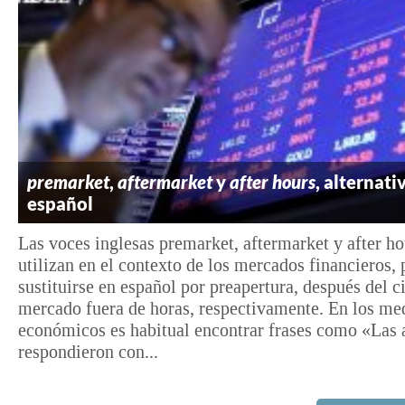
premarket
,
aftermarket
y
after hours
, alternati
español
Las voces inglesas premarket, aftermarket y after ho
utilizan en el contexto de los mercados financieros,
sustituirse en español por preapertura, después del c
mercado fuera de horas, respectivamente. En los me
económicos es habitual encontrar frases como «Las 
respondieron con...