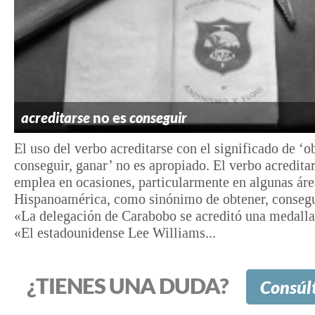
acreditarse
no es
conseguir
El uso del verbo acreditarse con el significado de ‘o
conseguir, ganar’ no es apropiado. El verbo acreditar
emplea en ocasiones, particularmente en algunas áre
Hispanoamérica, como sinónimo de obtener, consegu
«La delegación de Carabobo se acreditó una medalla
«El estadounidense Lee Williams...
¿TIENES UNA DUDA?
Consúl