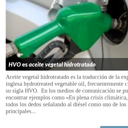
HVO
es
aceite vegetal hidrotratado
Aceite vegetal hidrotratado es la traducción de la ex
inglesa hydrotreated vegetable oil, frecuentemente c
su sigla HVO. En los medios de comunicación se p
encontrar ejemplos como «En plena crisis climática,
todos los dedos señalando al diésel como uno de los
principales...