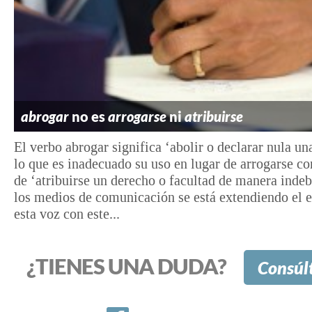
abrogar
no es
arrogarse
ni
atribuirse
El verbo abrogar significa ‘abolir o declarar nula una
lo que es inadecuado su uso en lugar de arrogarse co
de ‘atribuirse un derecho o facultad de manera indeb
los medios de comunicación se está extendiendo el 
esta voz con este...
¿TIENES UNA DUDA?
Consúl