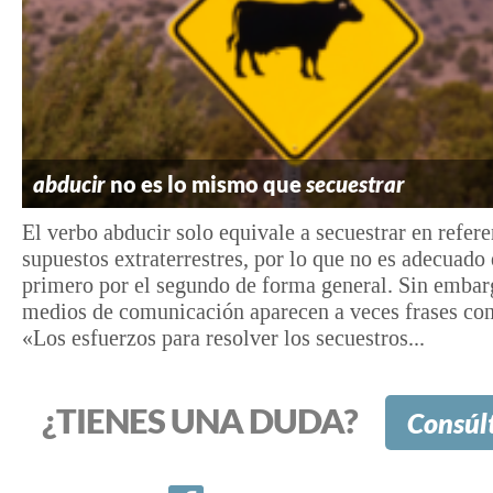
abducir
no es lo mismo que
secuestrar
El verbo abducir solo equivale a secuestrar en refere
supuestos extraterrestres, por lo que no es adecuado
primero por el segundo de forma general. Sin embarg
medios de comunicación aparecen a veces frases co
«Los esfuerzos para resolver los secuestros...
¿TIENES UNA DUDA?
Consúl