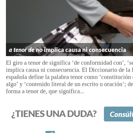
a tenor de
no implica causa ni consecuencia
El giro a tenor de significa ‘de conformidad con’, ‘s
implica causa ni consecuencia. El Diccionario de la
española define la palabra tenor como ‘constitución 
algo’ y ‘contenido literal de un escrito u oración’; de
forma a tenor de, que significa...
¿TIENES UNA DUDA?
Consúl