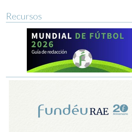
Recursos