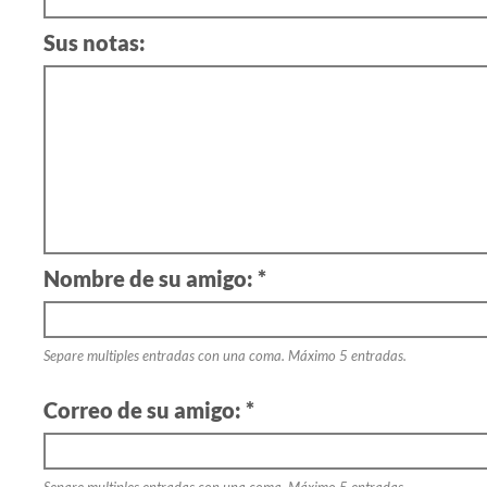
Sus notas:
Nombre de su amigo: *
Separe multiples entradas con una coma. Máximo 5 entradas.
Correo de su amigo: *