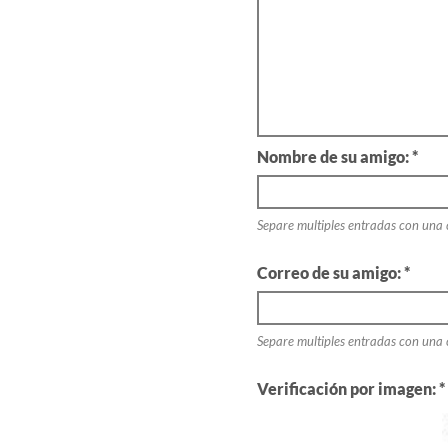
Nombre de su amigo: *
Separe multiples entradas con una
Correo de su amigo: *
Separe multiples entradas con una
Verificación por imagen: *