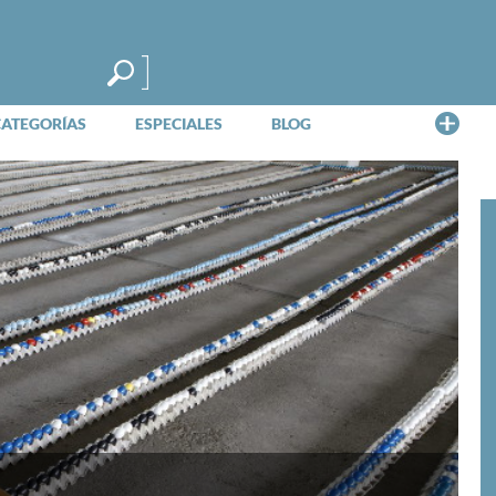
Me
CATEGORÍAS
ESPECIALES
BLOG