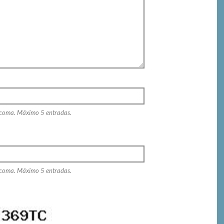
 coma. Máximo 5 entradas.
 coma. Máximo 5 entradas.