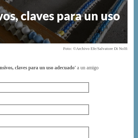
os, claves para un uso
Foto: ©Archivo Efe/Salvatore Di Nolfi
nsivos, claves para un uso adecuado'
a un amigo