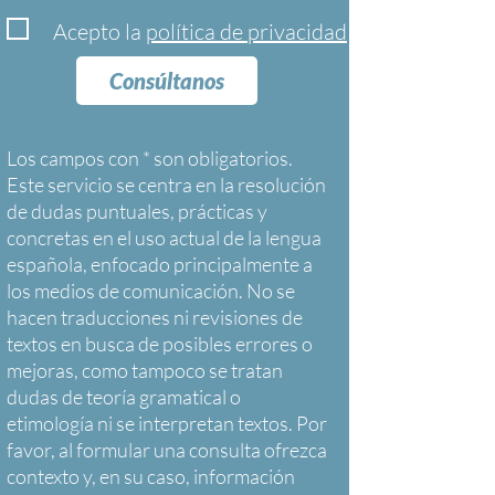
Acepto la
política de privacidad
Consúltanos
Los campos con * son obligatorios