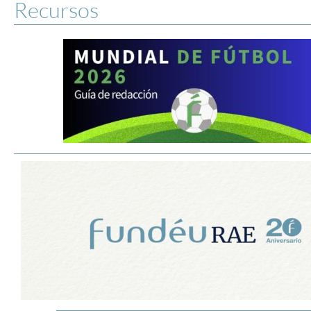
Recursos