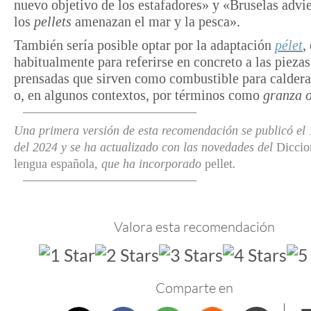
nuevo objetivo de los estafadores» y «Bruselas advie
los
pellets
amenazan el mar y la pesca».
También sería posible optar por la adaptación
pélet
,
habitualmente para referirse en concreto a las piezas
prensadas que sirven como combustible para calderas
o, en algunos contextos, por términos como
granza 
Una primera versión de esta recomendación se publicó el 
del 2024
y se ha actualizado con las novedades del
Diccio
lengua española,
que ha incorporado
pellet
.
Valora esta recomendación
Comparte en