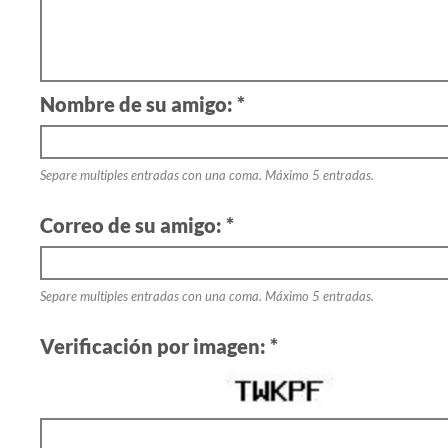
Nombre de su amigo: *
Separe multiples entradas con una coma. Máximo 5 entradas.
Correo de su amigo: *
Separe multiples entradas con una coma. Máximo 5 entradas.
Verificación por imagen: *