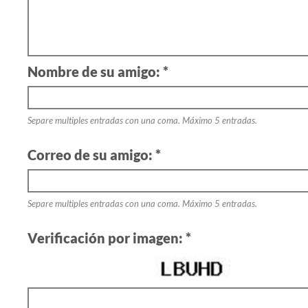
Nombre de su amigo: *
Separe multiples entradas con una coma. Máximo 5 entradas.
Correo de su amigo: *
Separe multiples entradas con una coma. Máximo 5 entradas.
Verificación por imagen: *