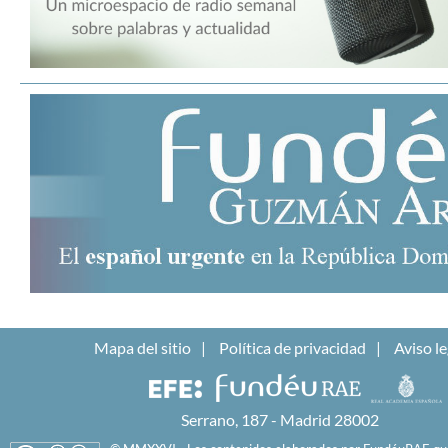
Mapa del sitio
Política de privacidad
Aviso le
Serrano, 187 - Madrid 28002