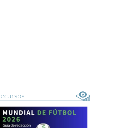
ecursos