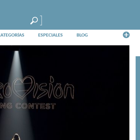
Me
CATEGORÍAS
ESPECIALES
BLOG