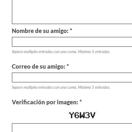
Nombre de su amigo: *
Separe multiples entradas con una coma. Máximo 5 entradas.
Correo de su amigo: *
Separe multiples entradas con una coma. Máximo 5 entradas.
Verificación por imagen: *