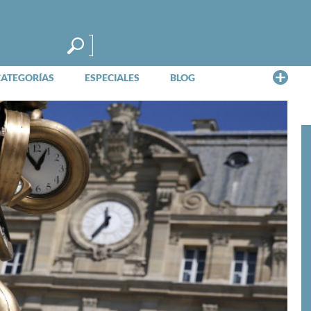
Me
CATEGORÍAS
ESPECIALES
BLOG