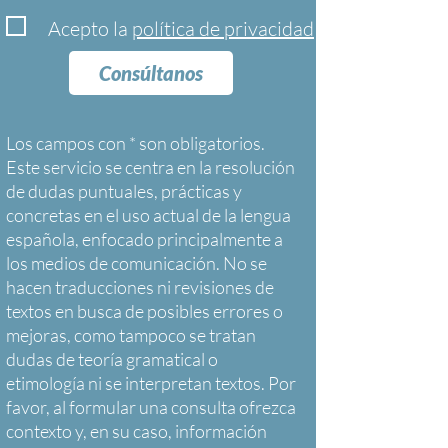
Acepto la
política de privacidad
Consúltanos
Los campos con * son obligatorios