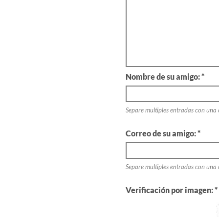
Nombre de su amigo: *
Separe multiples entradas con una
Correo de su amigo: *
Separe multiples entradas con una
Verificación por imagen: *