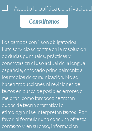
Acepto la
política de privacidad
Consúltanos
Los campos con * son obligatorios