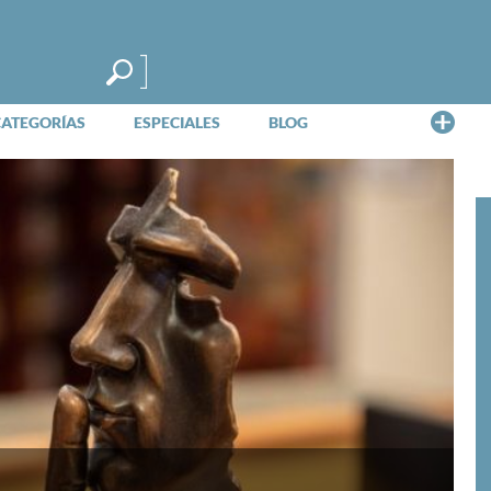
Me
CATEGORÍAS
ESPECIALES
BLOG