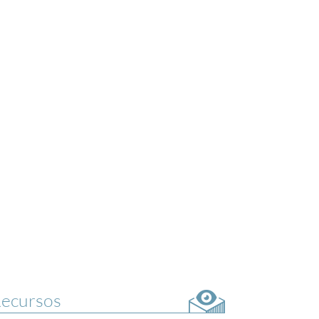
ecursos