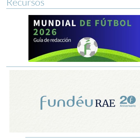
Recursos